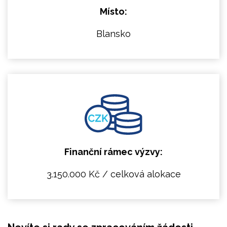
Místo:
Blansko
Finanční rámec výzvy:
3.150.000 Kč / celková alokace