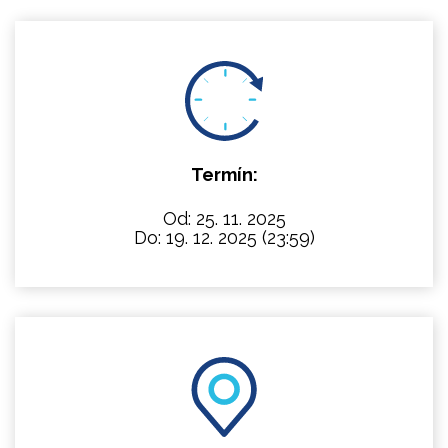
Termín:
Od: 25. 11. 2025
Do: 19. 12. 2025
(23:59)