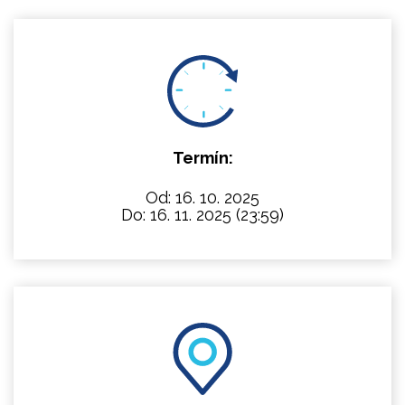
Termín:
Od: 16. 10. 2025
Do: 16. 11. 2025
(23:59)