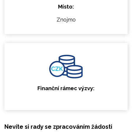
Místo:
Znojmo
Finanční rámec výzvy:
Nevíte si rady se zpracováním žádosti