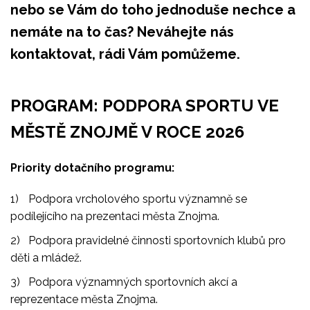
nebo se Vám do toho jednoduše nechce a
nemáte na to čas? Neváhejte nás
kontaktovat, rádi Vám pomůžeme.
PROGRAM: PODPORA SPORTU VE
MĚSTĚ ZNOJMĚ V ROCE 2026
Priority dotačního programu:
Podpora vrcholového sportu významně se
podílejícího na prezentaci města Znojma.
Podpora pravidelné činnosti sportovních klubů pro
děti a mládež.
Podpora významných sportovních akcí a
reprezentace města Znojma.